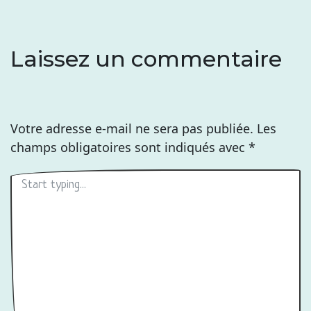
Laissez un commentaire
Votre adresse e-mail ne sera pas publiée.
Les
champs obligatoires sont indiqués avec
*