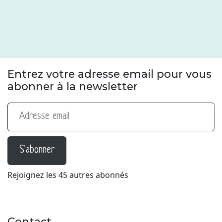
Entrez votre adresse email pour vous
abonner à la newsletter
Adresse email
S'abonner
Rejoignez les 45 autres abonnés
Contact