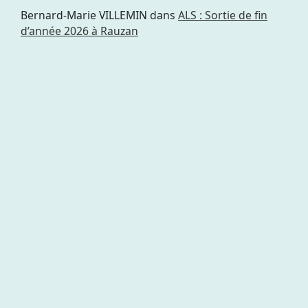
Bernard-Marie VILLEMIN
dans
ALS : Sortie de fin
d’année 2026 à Rauzan