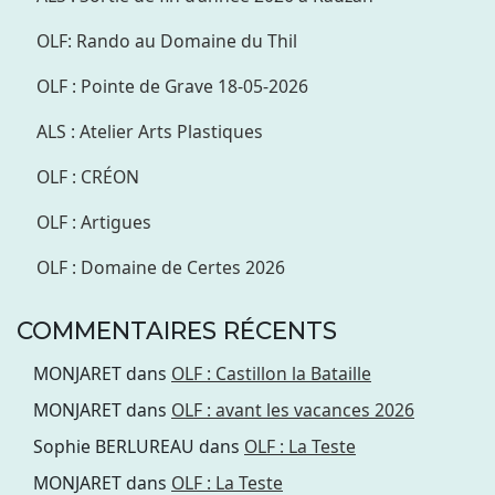
OLF: Rando au Domaine du Thil
OLF : Pointe de Grave 18-05-2026
ALS : Atelier Arts Plastiques
OLF : CRÉON
OLF : Artigues
OLF : Domaine de Certes 2026
COMMENTAIRES RÉCENTS
MONJARET
dans
OLF : Castillon la Bataille
MONJARET
dans
OLF : avant les vacances 2026
Sophie BERLUREAU
dans
OLF : La Teste
MONJARET
dans
OLF : La Teste