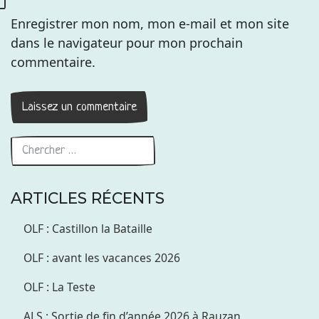
Enregistrer mon nom, mon e-mail et mon site
dans le navigateur pour mon prochain
commentaire.
ARTICLES RÉCENTS
OLF : Castillon la Bataille
OLF : avant les vacances 2026
OLF : La Teste
ALS : Sortie de fin d’année 2026 à Rauzan