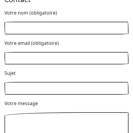
Votre nom (obligatoire)
Votre email (obligatoire)
Sujet
Votre message