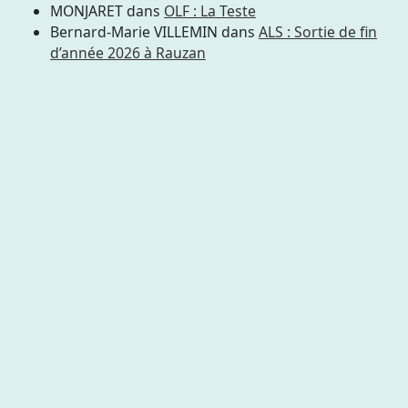
MONJARET
dans
OLF : La Teste
Bernard-Marie VILLEMIN
dans
ALS : Sortie de fin
d’année 2026 à Rauzan