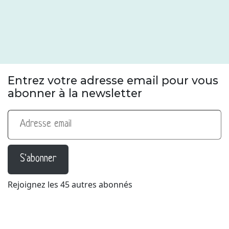
Entrez votre adresse email pour vous
abonner à la newsletter
Adresse email
S'abonner
Rejoignez les 45 autres abonnés