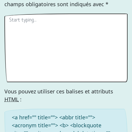
champs obligatoires sont indiqués avec
*
Vous pouvez utiliser ces balises et attributs
HTML
:
<a href="" title=""> <abbr title="">
<acronym title=""> <b> <blockquote