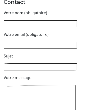
Contact
Votre nom (obligatoire)
Votre email (obligatoire)
Sujet
Votre message