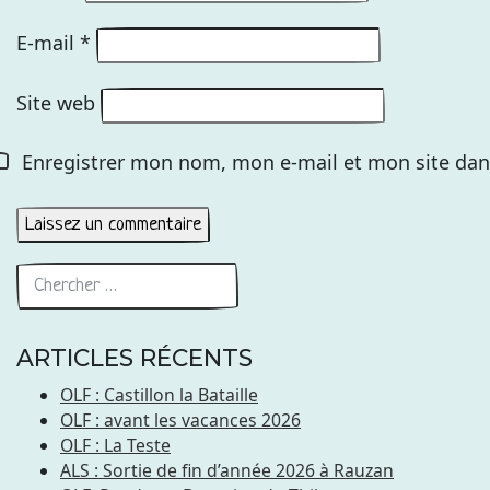
E-mail
*
Site web
Enregistrer mon nom, mon e-mail et mon site dan
ARTICLES RÉCENTS
OLF : Castillon la Bataille
OLF : avant les vacances 2026
OLF : La Teste
ALS : Sortie de fin d’année 2026 à Rauzan