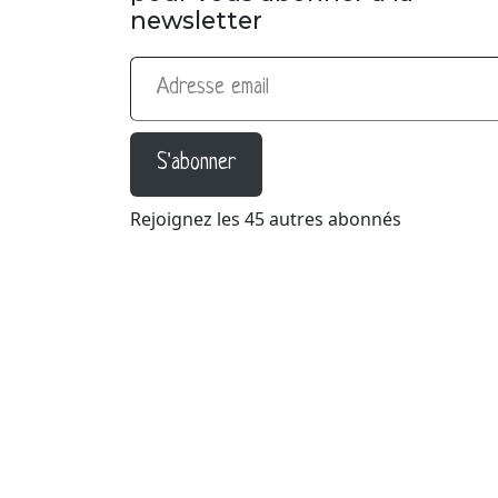
newsletter
Adresse email
S'abonner
Rejoignez les 45 autres abonnés