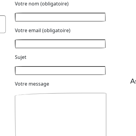
Votre nom (obligatoire)
Votre email (obligatoire)
Sujet
A
Votre message