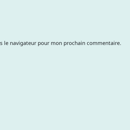
s le navigateur pour mon prochain commentaire.