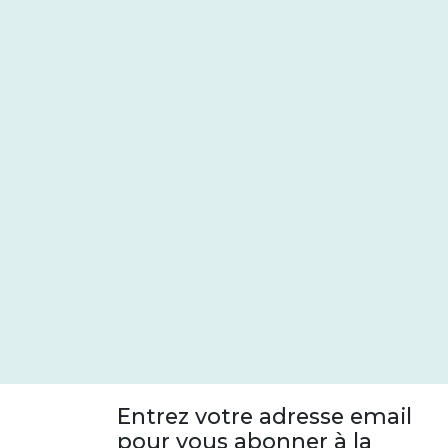
Entrez votre adresse email
pour vous abonner à la