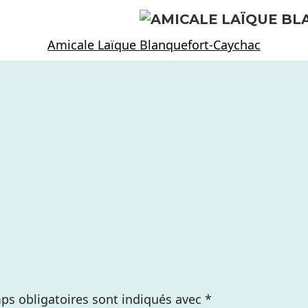
Amicale Laïque Blanquefort-Caychac
ps obligatoires sont indiqués avec
*