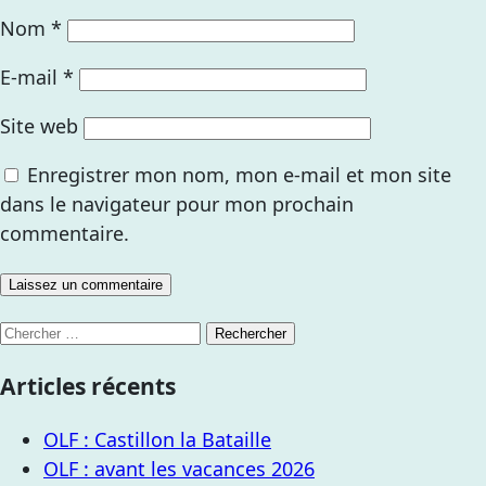
Nom
*
E-mail
*
Site web
Enregistrer mon nom, mon e-mail et mon site
dans le navigateur pour mon prochain
commentaire.
Articles récents
OLF : Castillon la Bataille
OLF : avant les vacances 2026