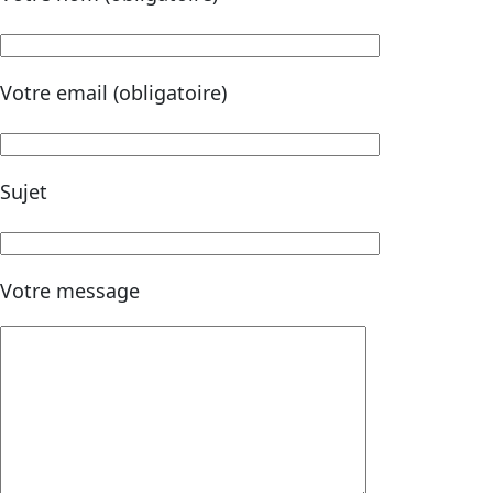
Votre email (obligatoire)
Sujet
Votre message