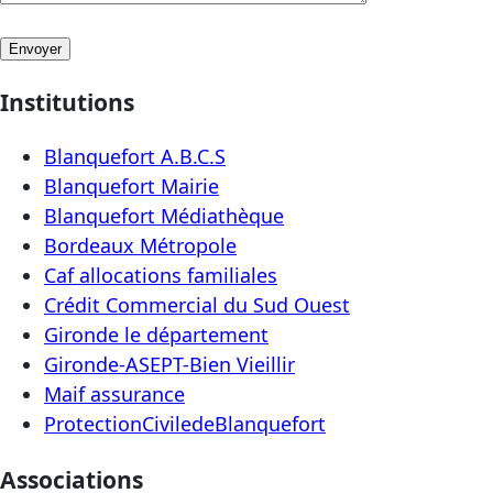
Institutions
Blanquefort A.B.C.S
Blanquefort Mairie
Blanquefort Médiathèque
Bordeaux Métropole
Caf allocations familiales
Crédit Commercial du Sud Ouest
Gironde le département
Gironde-ASEPT-Bien Vieillir
Maif assurance
ProtectionCiviledeBlanquefort
Associations