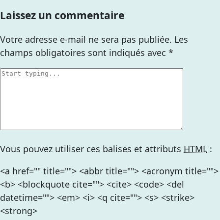
Laissez un commentaire
Votre adresse e-mail ne sera pas publiée.
Les
champs obligatoires sont indiqués avec
*
Vous pouvez utiliser ces balises et attributs
HTML
:
<a href="" title=""> <abbr title=""> <acronym title="">
<b> <blockquote cite=""> <cite> <code> <del
datetime=""> <em> <i> <q cite=""> <s> <strike>
<strong>