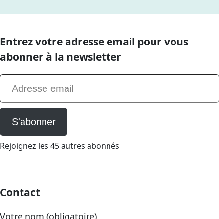
Entrez votre adresse email pour vous
abonner à la newsletter
Adresse email
S'abonner
Rejoignez les 45 autres abonnés
Contact
Votre nom (obligatoire)