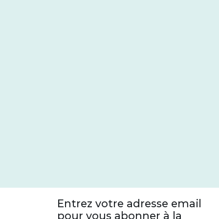
Entrez votre adresse email
pour vous abonner à la