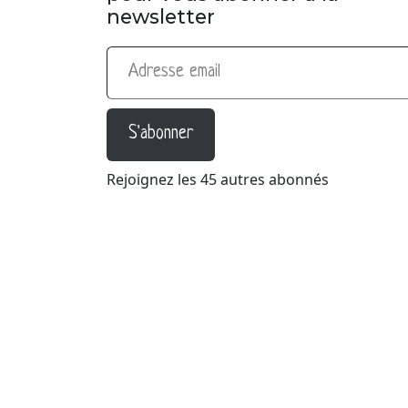
newsletter
Adresse email
S'abonner
Rejoignez les 45 autres abonnés