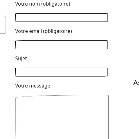
Votre nom (obligatoire)
Votre email (obligatoire)
Sujet
A
Votre message