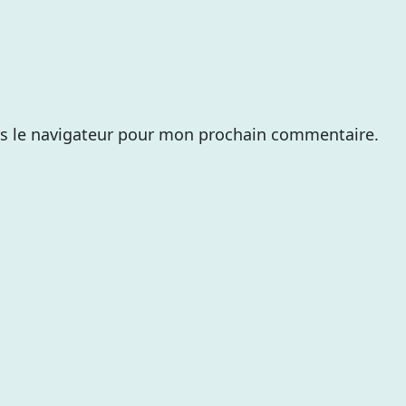
s le navigateur pour mon prochain commentaire.