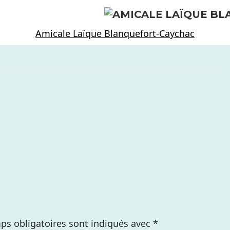
Amicale Laïque Blanquefort-Caychac
ps obligatoires sont indiqués avec
*