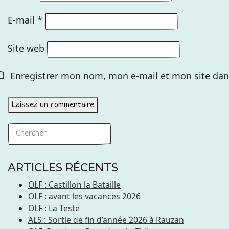
E-mail
*
Site web
Enregistrer mon nom, mon e-mail et mon site dan
ARTICLES RÉCENTS
OLF : Castillon la Bataille
OLF : avant les vacances 2026
OLF : La Teste
ALS : Sortie de fin d’année 2026 à Rauzan