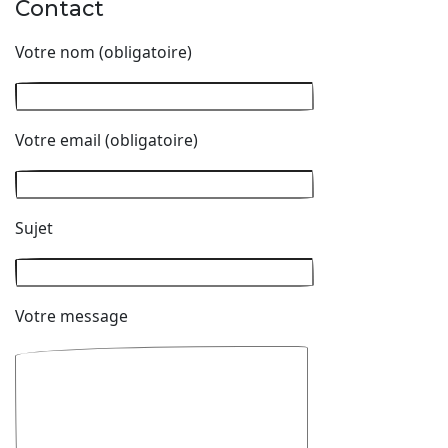
Contact
Votre nom (obligatoire)
Votre email (obligatoire)
Sujet
Votre message