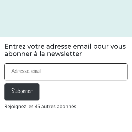
Entrez votre adresse email pour vous
abonner à la newsletter
Adresse email
S'abonner
Rejoignez les 45 autres abonnés