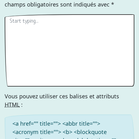
champs obligatoires sont indiqués avec
*
Vous pouvez utiliser ces balises et attributs
HTML
:
<a href="" title=""> <abbr title="">
<acronym title=""> <b> <blockquote