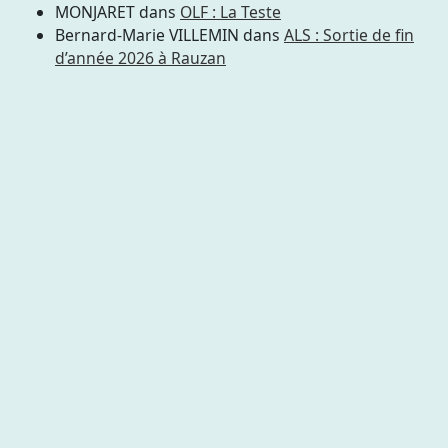
MONJARET
dans
OLF : La Teste
Bernard-Marie VILLEMIN
dans
ALS : Sortie de fin
d’année 2026 à Rauzan