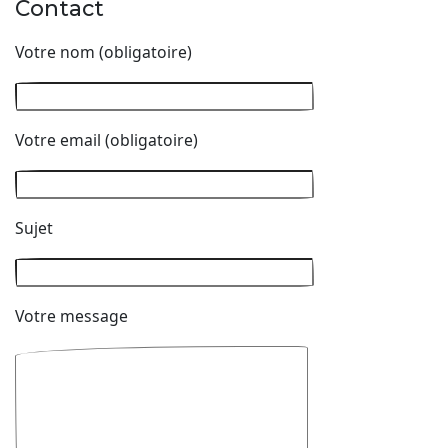
Contact
Votre nom (obligatoire)
Votre email (obligatoire)
Sujet
Votre message