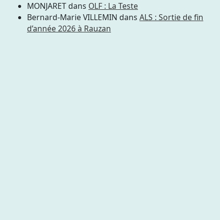
MONJARET
dans
OLF : La Teste
Bernard-Marie VILLEMIN
dans
ALS : Sortie de fin
d’année 2026 à Rauzan