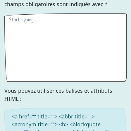
champs obligatoires sont indiqués avec
*
Vous pouvez utiliser ces balises et attributs
HTML
:
<a href="" title=""> <abbr title="">
<acronym title=""> <b> <blockquote