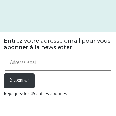
Entrez votre adresse email pour vous
abonner à la newsletter
Adresse email
S'abonner
Rejoignez les 45 autres abonnés