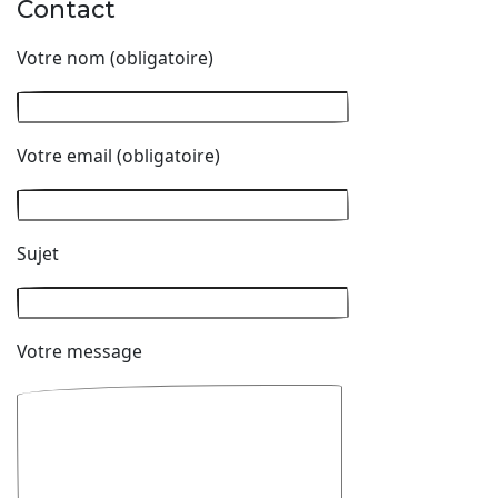
Contact
Votre nom (obligatoire)
Votre email (obligatoire)
Sujet
Votre message