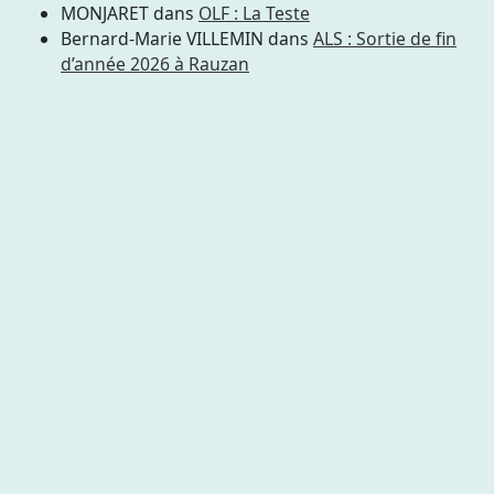
MONJARET
dans
OLF : La Teste
Bernard-Marie VILLEMIN
dans
ALS : Sortie de fin
d’année 2026 à Rauzan