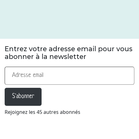
Entrez votre adresse email pour vous
abonner à la newsletter
Adresse email
S'abonner
Rejoignez les 45 autres abonnés