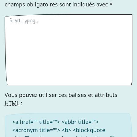
champs obligatoires sont indiqués avec
*
Vous pouvez utiliser ces balises et attributs
HTML
:
<a href="" title=""> <abbr title="">
<acronym title=""> <b> <blockquote