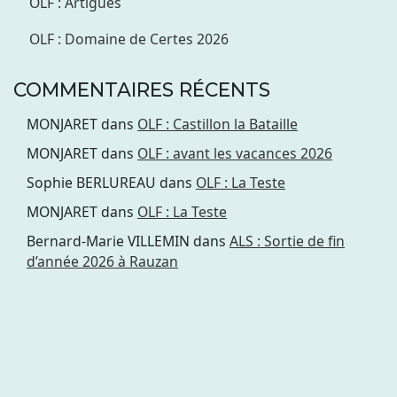
OLF : Artigues
OLF : Domaine de Certes 2026
COMMENTAIRES RÉCENTS
MONJARET
dans
OLF : Castillon la Bataille
MONJARET
dans
OLF : avant les vacances 2026
Sophie BERLUREAU
dans
OLF : La Teste
MONJARET
dans
OLF : La Teste
Bernard-Marie VILLEMIN
dans
ALS : Sortie de fin
d’année 2026 à Rauzan