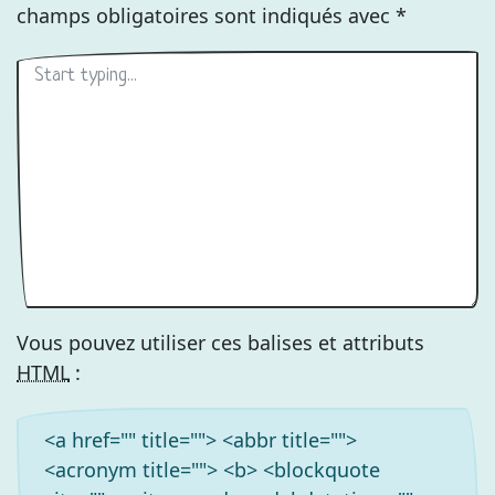
champs obligatoires sont indiqués avec
*
Vous pouvez utiliser ces balises et attributs
HTML
:
<a href="" title=""> <abbr title="">
<acronym title=""> <b> <blockquote