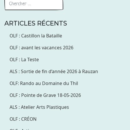
ARTICLES RÉCENTS
OLF : Castillon la Bataille
OLF : avant les vacances 2026
OLF : La Teste
ALS : Sortie de fin d’année 2026 à Rauzan
OLF: Rando au Domaine du Thil
OLF : Pointe de Grave 18-05-2026
ALS : Atelier Arts Plastiques
OLF : CRÉON