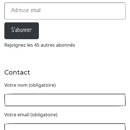
Adresse email
S'abonner
Rejoignez les 45 autres abonnés
Contact
Votre nom (obligatoire)
Votre email (obligatoire)