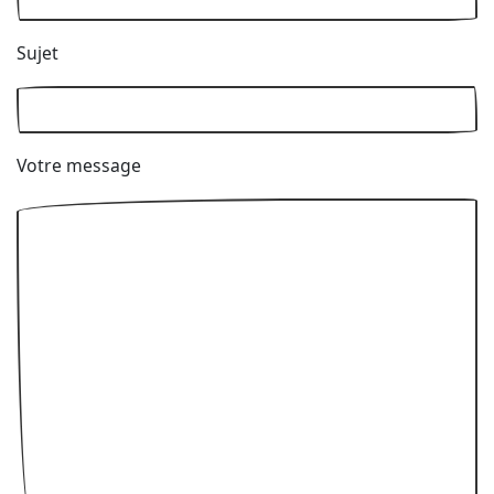
Sujet
Votre message