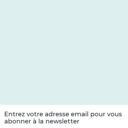
Entrez votre adresse email pour vous
abonner à la newsletter