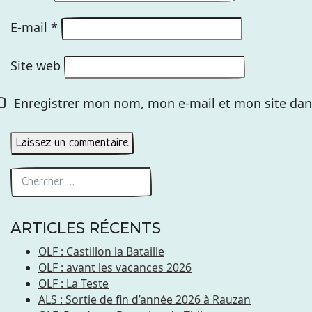
E-mail
*
Site web
Enregistrer mon nom, mon e-mail et mon site dan
ARTICLES RÉCENTS
OLF : Castillon la Bataille
OLF : avant les vacances 2026
OLF : La Teste
ALS : Sortie de fin d’année 2026 à Rauzan