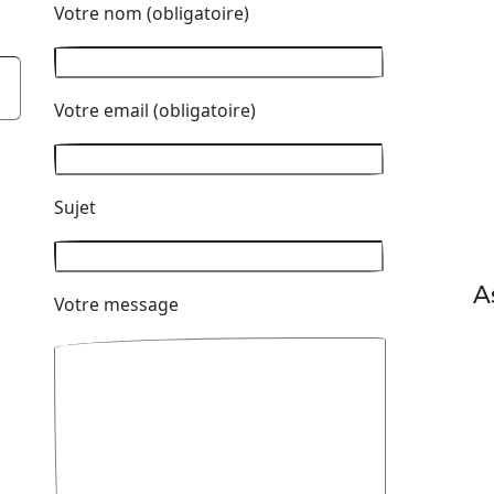
Votre nom (obligatoire)
Votre email (obligatoire)
Sujet
A
Votre message