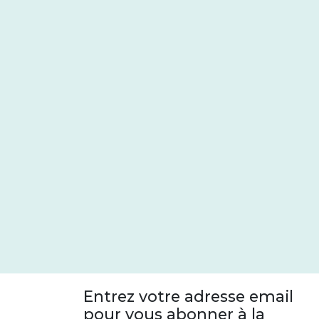
Entrez votre adresse email
pour vous abonner à la