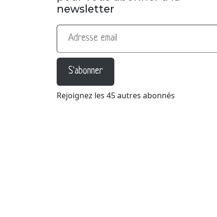
newsletter
Adresse email
S'abonner
Rejoignez les 45 autres abonnés