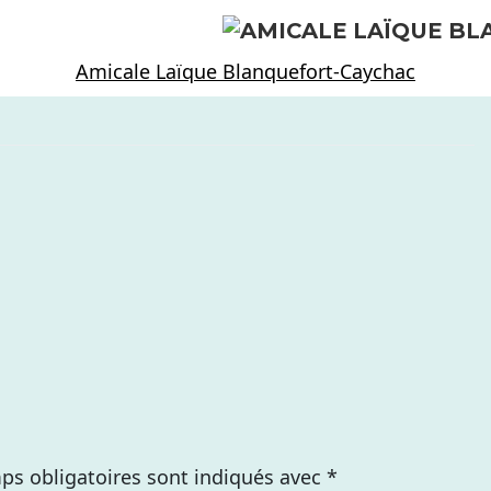
Amicale Laïque Blanquefort-Caychac
ps obligatoires sont indiqués avec
*