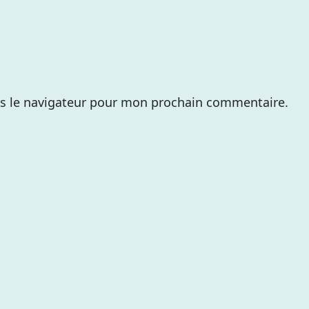
s le navigateur pour mon prochain commentaire.