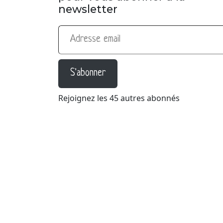
newsletter
Adresse email
S'abonner
Rejoignez les 45 autres abonnés