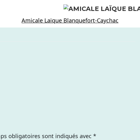
Amicale Laïque Blanquefort-Caychac
ps obligatoires sont indiqués avec
*