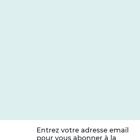
Entrez votre adresse email
pour vous abonner à la