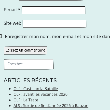
E-mail
*
Site web
Enregistrer mon nom, mon e-mail et mon site dan
ARTICLES RÉCENTS
OLF : Castillon la Bataille
OLF : avant les vacances 2026
OLF : La Teste
ALS : Sortie de fin d’année 2026 à Rauzan