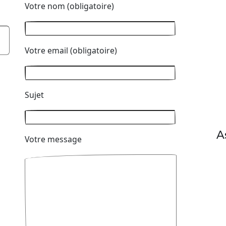
Votre nom (obligatoire)
Votre email (obligatoire)
Sujet
A
Votre message