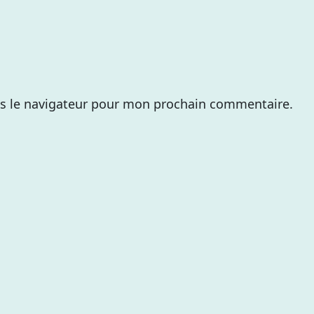
s le navigateur pour mon prochain commentaire.