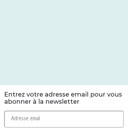
Entrez votre adresse email pour vous
abonner à la newsletter
Adresse email