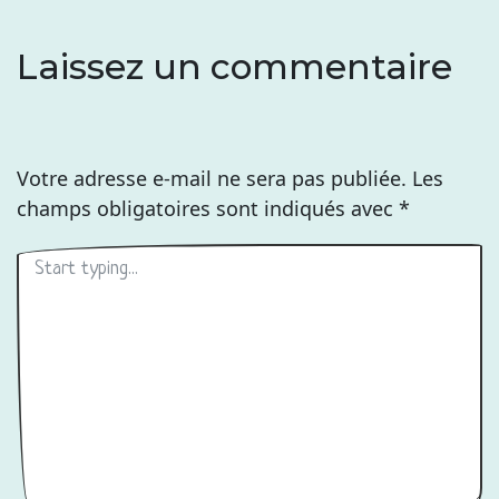
Laissez un commentaire
Votre adresse e-mail ne sera pas publiée.
Les
champs obligatoires sont indiqués avec
*