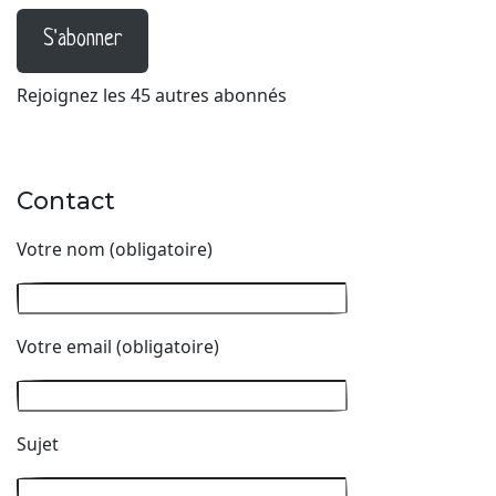
S'abonner
Rejoignez les 45 autres abonnés
Contact
Votre nom (obligatoire)
Votre email (obligatoire)
Sujet