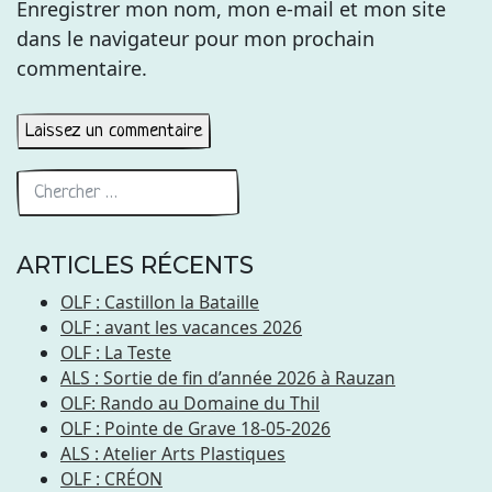
Enregistrer mon nom, mon e-mail et mon site
dans le navigateur pour mon prochain
commentaire.
ARTICLES RÉCENTS
OLF : Castillon la Bataille
OLF : avant les vacances 2026
OLF : La Teste
ALS : Sortie de fin d’année 2026 à Rauzan
OLF: Rando au Domaine du Thil
OLF : Pointe de Grave 18-05-2026
ALS : Atelier Arts Plastiques
OLF : CRÉON