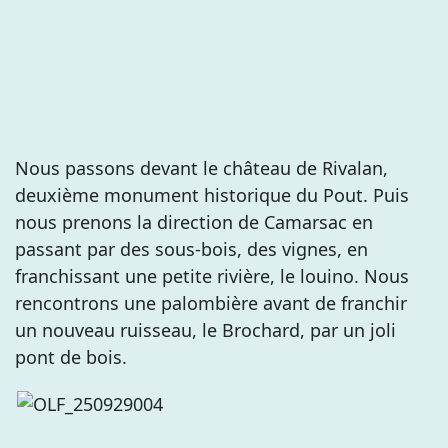
Nous passons devant le château de Rivalan,
deuxième monument historique du Pout. Puis
nous prenons la direction de Camarsac en
passant par des sous-bois, des vignes, en
franchissant une petite rivière, le louino. Nous
rencontrons une palombière avant de franchir
un nouveau ruisseau, le Brochard, par un joli
pont de bois.