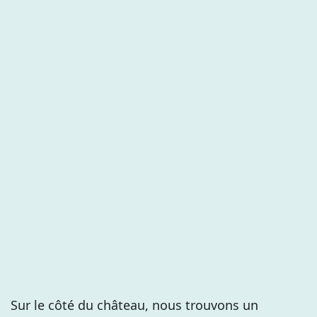
Sur le côté du château, nous trouvons un