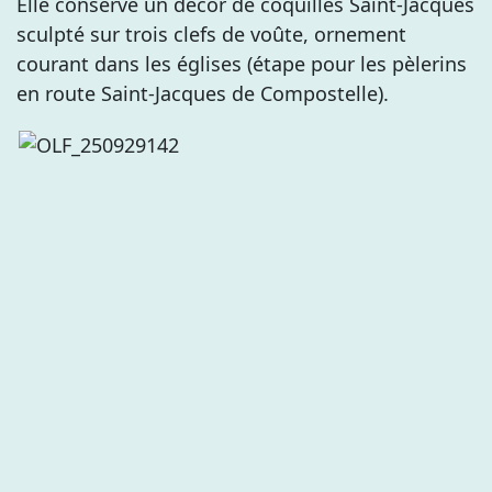
Elle conserve un décor de coquilles Saint-Jacques
sculpté sur trois clefs de voûte, ornement
courant dans les églises (étape pour les pèlerins
en route Saint-Jacques de Compostelle).