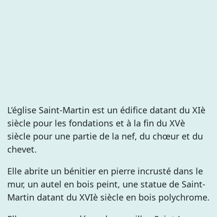
L’église Saint-Martin est un édifice datant du XIè
siècle pour les fondations et à la fin du XVè
siècle pour une partie de la nef, du chœur et du
chevet.
Elle abrite un bénitier en pierre incrusté dans le
mur, un autel en bois peint, une statue de Saint-
Martin datant du XVIè siècle en bois polychrome.