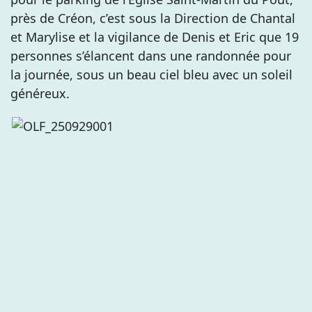
près de Créon, c’est sous la Direction de Chantal
et Marylise et la vigilance de Denis et Eric que 19
personnes s’élancent dans une randonnée pour
la journée, sous un beau ciel bleu avec un soleil
généreux.