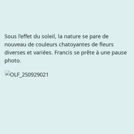
Sous l’effet du soleil, la nature se pare de
nouveau de couleurs chatoyantes de fleurs
diverses et variées. Francis se prête à une pause
photo.