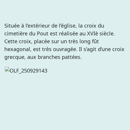
Située à l’extérieur de l’église, la croix du
cimetière du Pout est réalisée au XVIè siècle.
Cette croix, placée sur un très long fût
hexagonal, est très ouvragée. Il s’agit d’une croix
grecque, aux branches pattées.