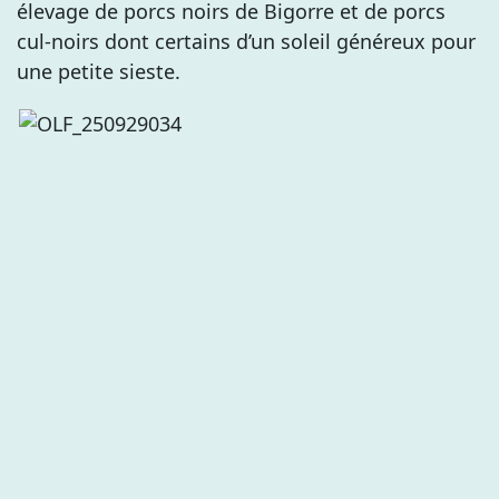
élevage de porcs noirs de Bigorre et de porcs
cul-noirs dont certains d’un soleil généreux pour
une petite sieste.