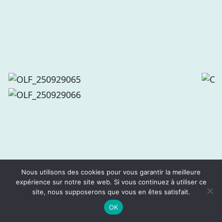
Nous utilisons des cookies pour vous garantir la meilleure
expérience sur notre site web. Si vous continuez à utiliser ce
site, nous supposerons que vous en êtes satisfait.
OK