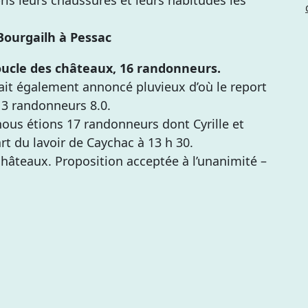
Bourgailh à Pessac
oucle des châteaux, 16 randonneurs.
ait également annoncé pluvieux d’où le report
 3 randonneurs 8.0.
nous étions 17 randonneurs dont Cyrille et
rt du lavoir de Caychac à 13 h 30.
châteaux. Proposition acceptée à l’unanimité –