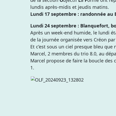
lundis après-midis et jeudis matins.
Lundi 17 septembre : randonnée au 
Lundi 24 septembre : Blanquefort, b
Après un week-end humide, le lundi ét
de la journée organisée vers Créon par
Et c’est sous un ciel presque bleu que 
Marcel, 2 membres du trio 8.0, au dépa
Marcel propose de faire la boucle des 
1.