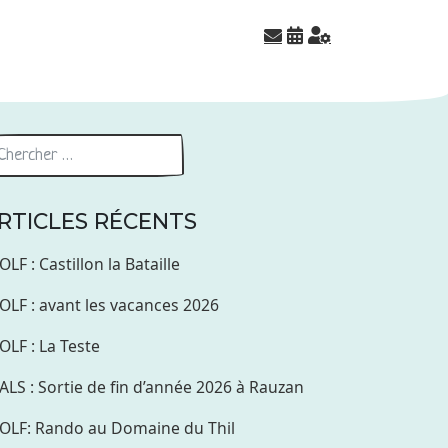
RTICLES RÉCENTS
OLF : Castillon la Bataille
OLF : avant les vacances 2026
OLF : La Teste
ALS : Sortie de fin d’année 2026 à Rauzan
OLF: Rando au Domaine du Thil