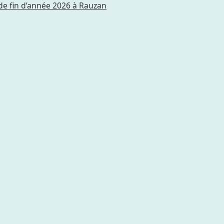
de fin d’année 2026 à Rauzan