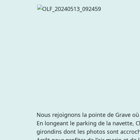
Nous rejoignons la pointe de Grave où l
En longeant le parking de la navette, 
girondins dont les photos sont accroché