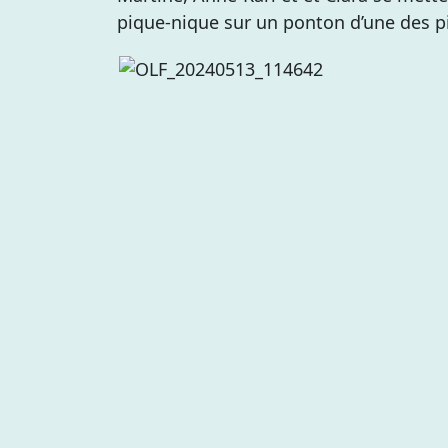
pique-nique sur un ponton d’une des p