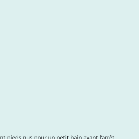
nt pieds nus pour un petit bain avant l’arrêt