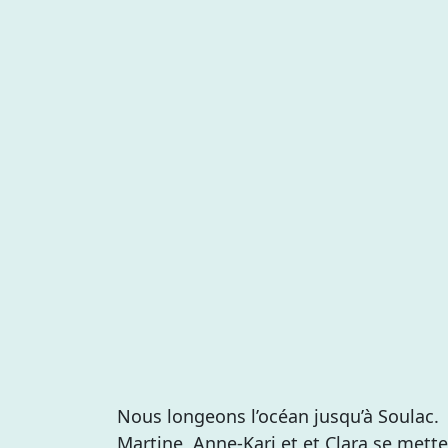
Nous longeons l’océan jusqu’à Soulac.
Martine, Anne-Kari et et Clara se mette