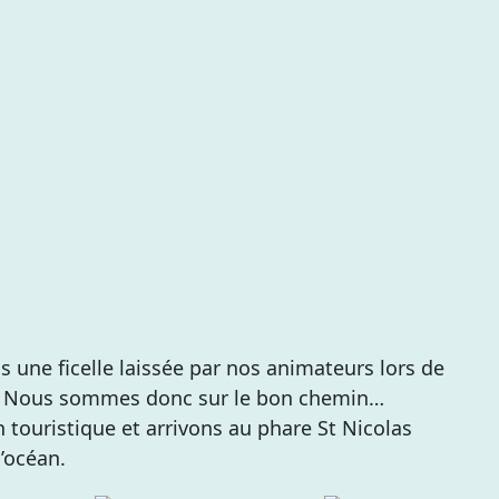
une ficelle laissée par nos animateurs lors de
re. Nous sommes donc sur le bon chemin…
n touristique et arrivons au phare St Nicolas
’océan.