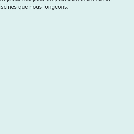
iscines que nous longeons.