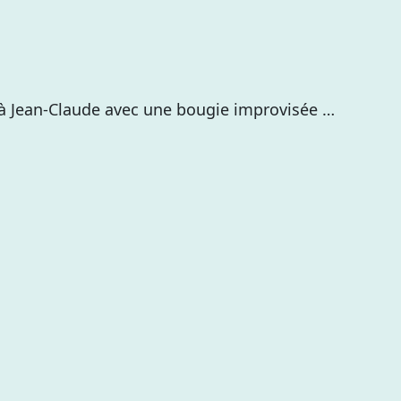
 à Jean-Claude avec une bougie improvisée …