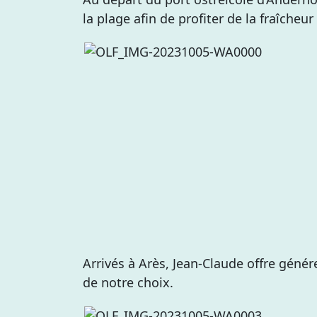
la plage afin de profiter de la fraîcheu
Arrivés à Arès, Jean-Claude offre gén
de notre choix.