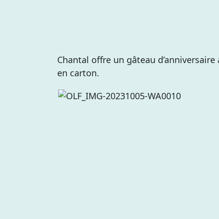
Chantal offre un gâteau d’anniversaire
en carton.