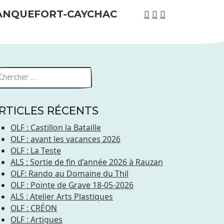
RTICLES RÉCENTS
OLF : Castillon la Bataille
OLF : avant les vacances 2026
OLF : La Teste
ALS : Sortie de fin d’année 2026 à Rauzan
OLF: Rando au Domaine du Thil
OLF : Pointe de Grave 18-05-2026
ALS : Atelier Arts Plastiques
OLF : CRÉON
OLF : Artigues