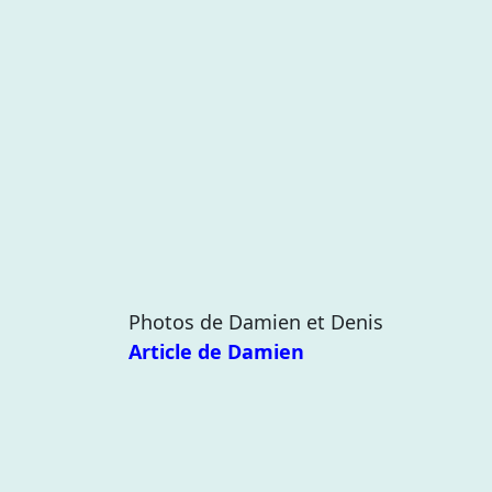
Photos de Damien et Denis
Article de Damien