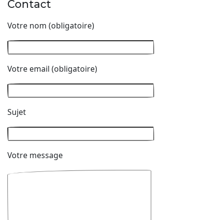
Contact
Votre nom (obligatoire)
Votre email (obligatoire)
Sujet
Votre message