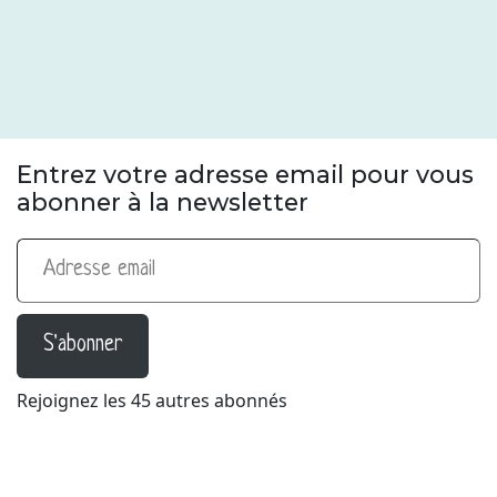
Entrez votre adresse email pour vous
abonner à la newsletter
Adresse email
S'abonner
Rejoignez les 45 autres abonnés