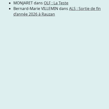
MONJARET
dans
OLF : La Teste
Bernard-Marie VILLEMIN
dans
ALS : Sortie de fin
d’année 2026 à Rauzan