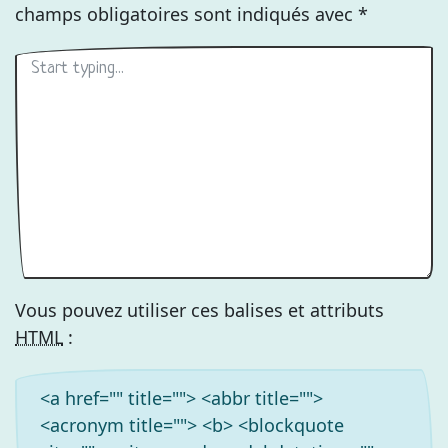
champs obligatoires sont indiqués avec
*
Vous pouvez utiliser ces balises et attributs
HTML
:
<a href="" title=""> <abbr title="">
<acronym title=""> <b> <blockquote