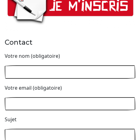
Contact
Votre nom (obligatoire)
Votre email (obligatoire)
Sujet