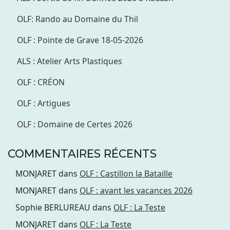
OLF: Rando au Domaine du Thil
OLF : Pointe de Grave 18-05-2026
ALS : Atelier Arts Plastiques
OLF : CRÉON
OLF : Artigues
OLF : Domaine de Certes 2026
COMMENTAIRES RÉCENTS
MONJARET
dans
OLF : Castillon la Bataille
MONJARET
dans
OLF : avant les vacances 2026
Sophie BERLUREAU
dans
OLF : La Teste
MONJARET
dans
OLF : La Teste