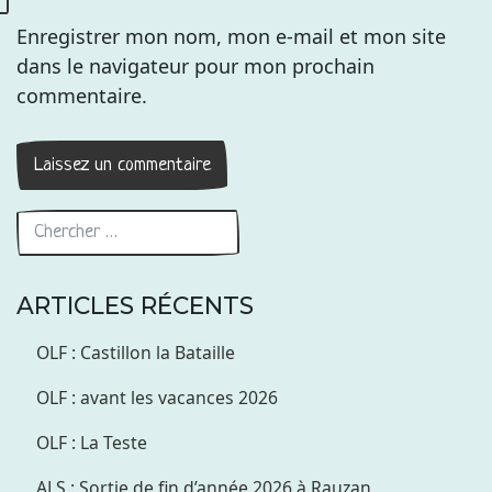
Enregistrer mon nom, mon e-mail et mon site
dans le navigateur pour mon prochain
commentaire.
ARTICLES RÉCENTS
OLF : Castillon la Bataille
OLF : avant les vacances 2026
OLF : La Teste
ALS : Sortie de fin d’année 2026 à Rauzan