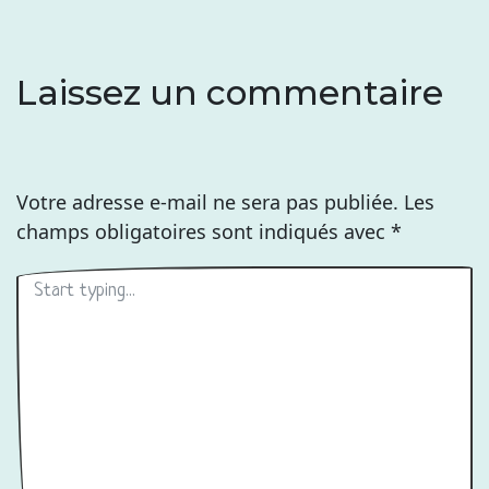
Laissez un commentaire
Votre adresse e-mail ne sera pas publiée.
Les
champs obligatoires sont indiqués avec
*