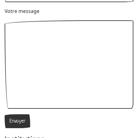
Votre message