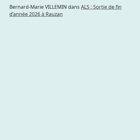
Bernard-Marie VILLEMIN
dans
ALS : Sortie de fin
d’année 2026 à Rauzan