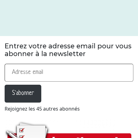
Entrez votre adresse email pour vous
abonner à la newsletter
Adresse email
S'abonner
Rejoignez les 45 autres abonnés