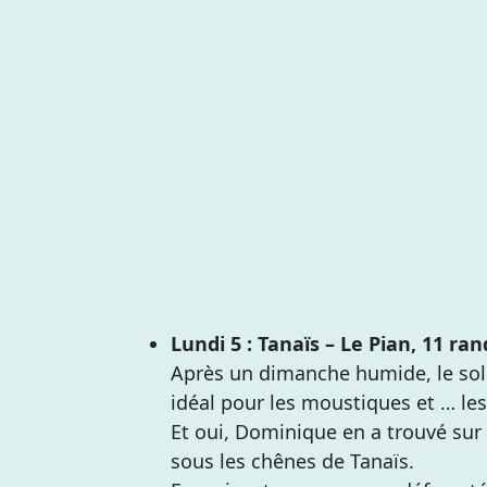
Lundi 5 : Tanaïs – Le Pian, 11 r
Après un dimanche humide, le sole
idéal pour les moustiques et … les
Et oui, Dominique en a trouvé sur 
sous les chênes de Tanaïs.