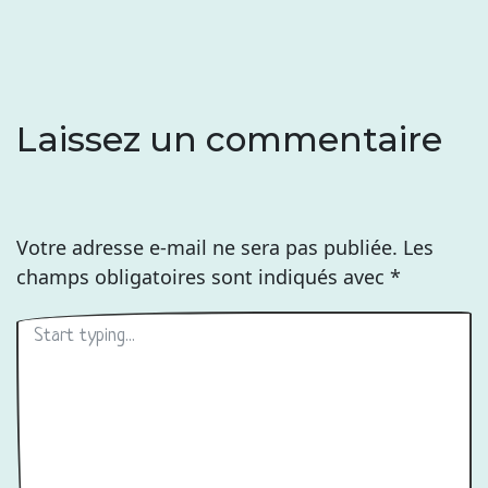
l’article
Laissez un commentaire
Votre adresse e-mail ne sera pas publiée.
Les
champs obligatoires sont indiqués avec
*