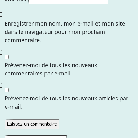
Enregistrer mon nom, mon e-mail et mon site
dans le navigateur pour mon prochain
commentaire.
Prévenez-moi de tous les nouveaux
commentaires par e-mail.
Prévenez-moi de tous les nouveaux articles par
e-mail.