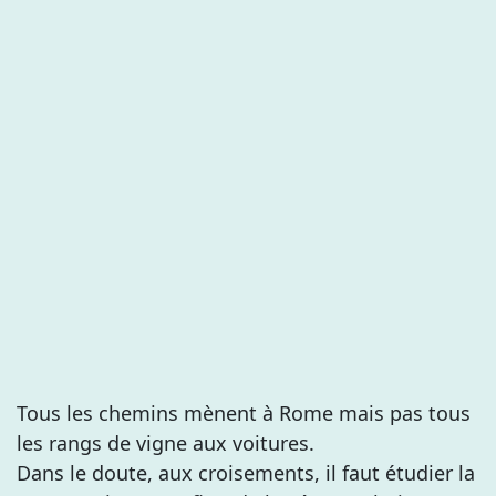
Tous les chemins mènent à Rome mais pas tous
les rangs de vigne aux voitures.
Dans le doute, aux croisements, il faut étudier la