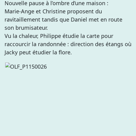
Nouvelle pause à l’ombre d’une maison :
Marie-Ange et Christine proposent du
ravitaillement tandis que Daniel met en route
son brumisateur.
Vu la chaleur, Philippe étudie la carte pour
raccourcir la randonnée : direction des étangs où
Jacky peut étudier la flore.