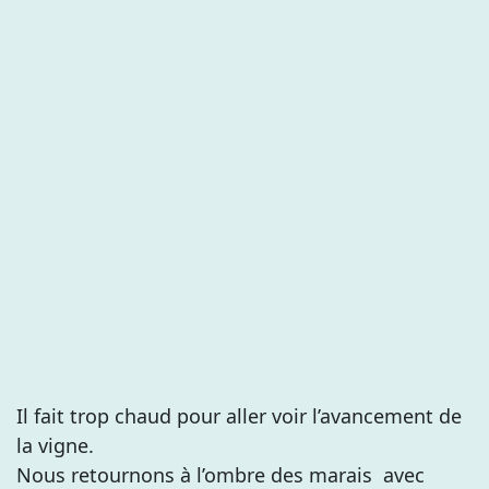
Il fait trop chaud pour aller voir l’avancement de
la vigne.
Nous retournons à l’ombre des marais avec