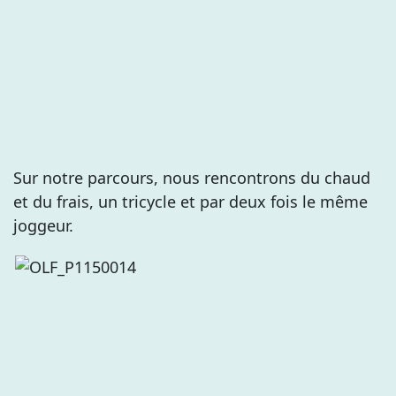
Sur notre parcours, nous rencontrons du chaud
et du frais, un tricycle et par deux fois le même
joggeur.