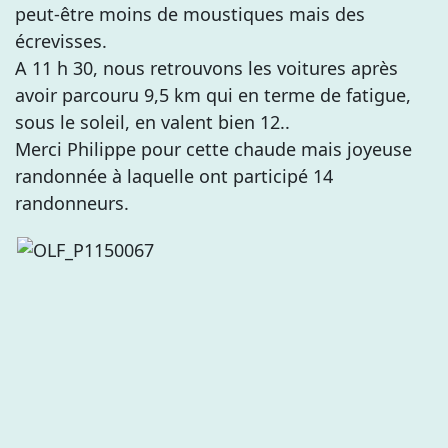
peut-être moins de moustiques mais des
écrevisses.
A 11 h 30, nous retrouvons les voitures après
avoir parcouru 9,5 km qui en terme de fatigue,
sous le soleil, en valent bien 12..
Merci Philippe pour cette chaude mais joyeuse
randonnée à laquelle ont participé 14
randonneurs.