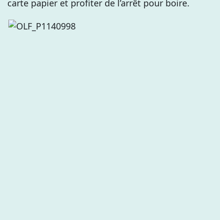
carte papier et profiter de l’arrêt pour boire.