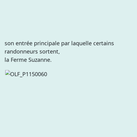
son entrée principale par laquelle certains
randonneurs sortent,
la Ferme Suzanne.