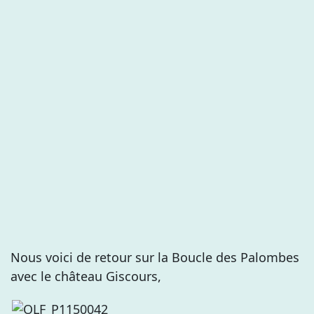
Nous voici de retour sur la Boucle des Palombes
avec le château Giscours,