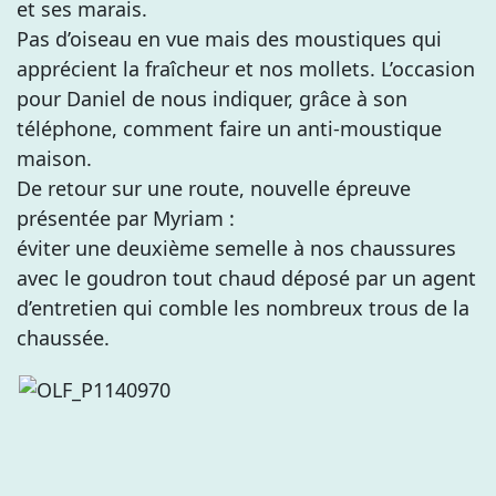
et ses marais.
Pas d’oiseau en vue mais des moustiques qui
apprécient la fraîcheur et nos mollets. L’occasion
pour Daniel de nous indiquer, grâce à son
téléphone, comment faire un anti-moustique
maison.
De retour sur une route, nouvelle épreuve
présentée par Myriam :
éviter une deuxième semelle à nos chaussures
avec le goudron tout chaud déposé par un agent
d’entretien qui comble les nombreux trous de la
chaussée.