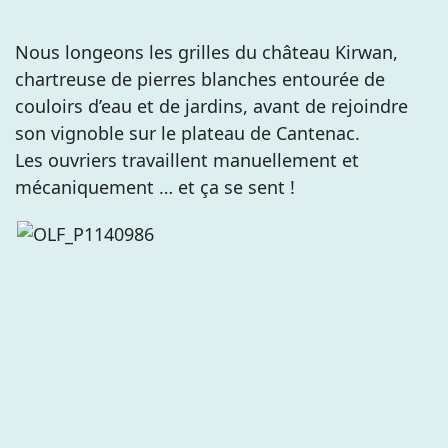
Nous longeons les grilles du château Kirwan,
chartreuse de pierres blanches entourée de
couloirs d’eau et de jardins, avant de rejoindre
son vignoble sur le plateau de Cantenac.
Les ouvriers travaillent manuellement et
mécaniquement … et ça se sent !