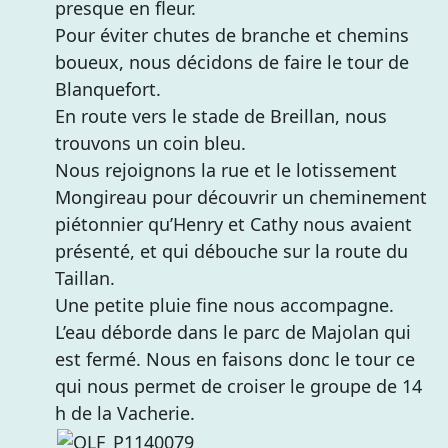
presque en fleur.
Pour éviter chutes de branche et chemins
boueux, nous décidons de faire le tour de
Blanquefort.
En route vers le stade de Breillan, nous
trouvons un coin bleu.
Nous rejoignons la rue et le lotissement
Mongireau pour découvrir un cheminement
piétonnier qu’Henry et Cathy nous avaient
présenté, et qui débouche sur la route du
Taillan.
Une petite pluie fine nous accompagne.
L’eau déborde dans le parc de Majolan qui
est fermé. Nous en faisons donc le tour ce
qui nous permet de croiser le groupe de 14
h de la Vacherie.