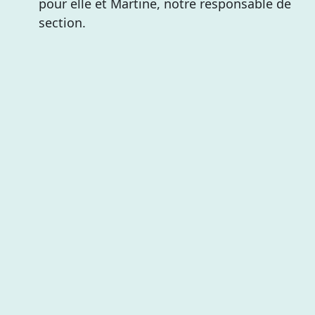
pour elle et Martine, notre responsable de
section.