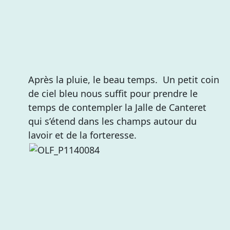
Après la pluie, le beau temps. Un petit coin
de ciel bleu nous suffit pour prendre le
temps de contempler la Jalle de Canteret
qui s’étend dans les champs autour du
lavoir et de la forteresse.