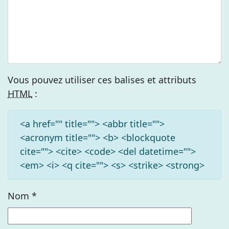
Vous pouvez utiliser ces balises et attributs
HTML
:
<a href="" title=""> <abbr title="">
<acronym title=""> <b> <blockquote
cite=""> <cite> <code> <del datetime="">
<em> <i> <q cite=""> <s> <strike> <strong>
Nom
*