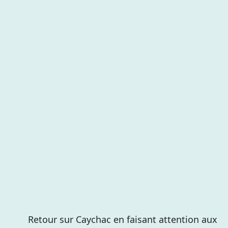
Retour sur Caychac en faisant attention aux