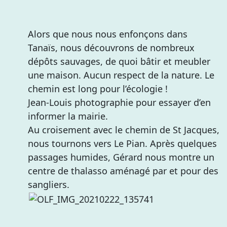
Alors que nous nous enfonçons dans
Tanaïs, nous découvrons de nombreux
dépôts sauvages, de quoi bâtir et meubler
une maison. Aucun respect de la nature. Le
chemin est long pour l’écologie !
Jean-Louis photographie pour essayer d’en
informer la mairie.
Au croisement avec le chemin de St Jacques,
nous tournons vers Le Pian. Après quelques
passages humides, Gérard nous montre un
centre de thalasso aménagé par et pour des
sangliers.