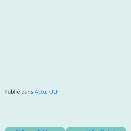
Publié dans
Actu
,
OLF