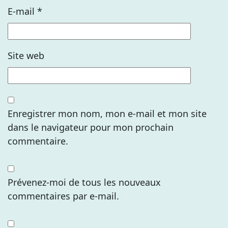
E-mail
*
Site web
Enregistrer mon nom, mon e-mail et mon site
dans le navigateur pour mon prochain
commentaire.
Prévenez-moi de tous les nouveaux
commentaires par e-mail.