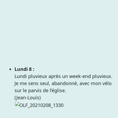
Lundi 8 :
Lundi pluvieux après un week-end pluvieux.
Je me sens seul, abandonné, avec mon vélo
sur le parvis de l’église.
(Jean-Louis)