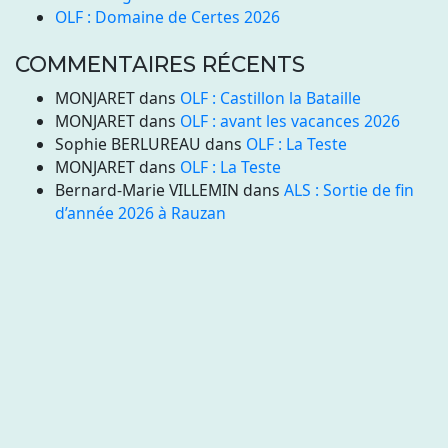
OLF : Domaine de Certes 2026
COMMENTAIRES RÉCENTS
MONJARET
dans
OLF : Castillon la Bataille
MONJARET
dans
OLF : avant les vacances 2026
Sophie BERLUREAU
dans
OLF : La Teste
MONJARET
dans
OLF : La Teste
Bernard-Marie VILLEMIN
dans
ALS : Sortie de fin
d’année 2026 à Rauzan