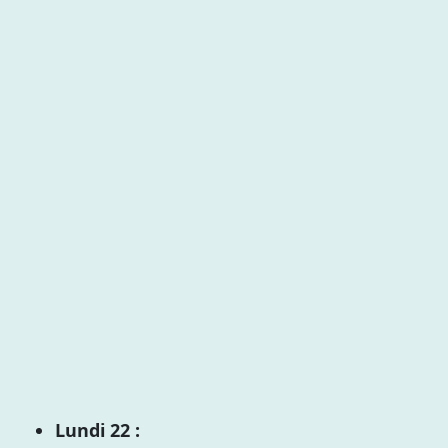
Lundi 22 :