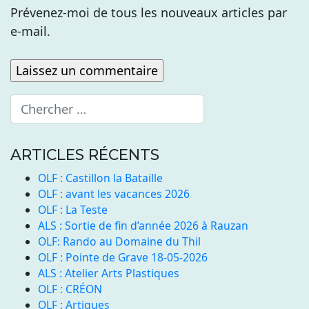
Prévenez-moi de tous les nouveaux articles par
e-mail.
ARTICLES RÉCENTS
OLF : Castillon la Bataille
OLF : avant les vacances 2026
OLF : La Teste
ALS : Sortie de fin d’année 2026 à Rauzan
OLF: Rando au Domaine du Thil
OLF : Pointe de Grave 18-05-2026
ALS : Atelier Arts Plastiques
OLF : CRÉON
OLF : Artigues