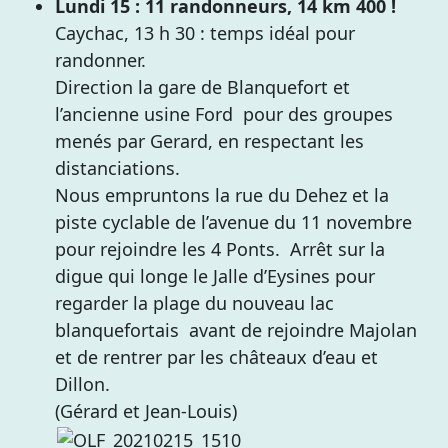
Lundi 15 : 11 randonneurs, 14 km 400 !
Caychac, 13 h 30 : temps idéal pour
randonner.
Direction la gare de Blanquefort et
l’ancienne usine Ford pour des groupes
menés par Gerard, en respectant les
distanciations.
Nous empruntons la rue du Dehez et la
piste cyclable de l’avenue du 11 novembre
pour rejoindre les 4 Ponts. Arrêt sur la
digue qui longe le Jalle d’Eysines pour
regarder la plage du nouveau lac
blanquefortais avant de rejoindre Majolan
et de rentrer par les châteaux d’eau et
Dillon.
(Gérard et Jean-Louis)