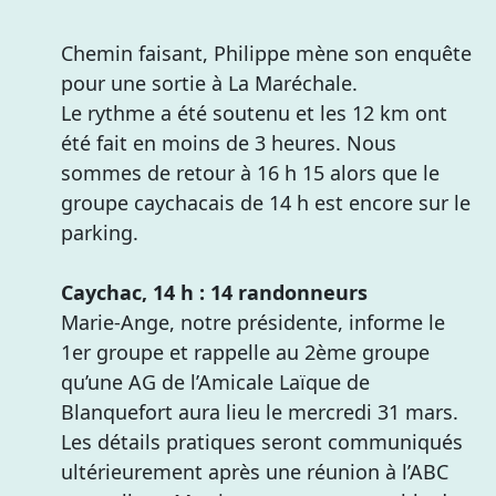
Chemin faisant, Philippe mène son enquête
pour une sortie à La Maréchale.
Le rythme a été soutenu et les 12 km ont
été fait en moins de 3 heures. Nous
sommes de retour à 16 h 15 alors que le
groupe caychacais de 14 h est encore sur le
parking.
Caychac, 14 h : 14 randonneurs
Marie-Ange, notre présidente, informe le
1er groupe et rappelle au 2ème groupe
qu’une AG de l’Amicale Laïque de
Blanquefort aura lieu le mercredi 31 mars.
Les détails pratiques seront communiqués
ultérieurement après une réunion à l’ABC