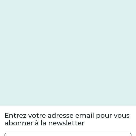
Entrez votre adresse email pour vous
abonner à la newsletter
Adresse email