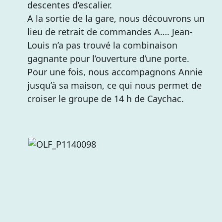
descentes d’escalier.
A la sortie de la gare, nous découvrons un
lieu de retrait de commandes A…. Jean-
Louis n’a pas trouvé la combinaison
gagnante pour l’ouverture d’une porte.
Pour une fois, nous accompagnons Annie
jusqu’à sa maison, ce qui nous permet de
croiser le groupe de 14 h de Caychac.