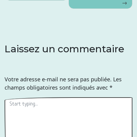
l’article
Laissez un commentaire
Votre adresse e-mail ne sera pas publiée.
Les
champs obligatoires sont indiqués avec
*