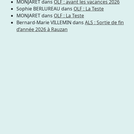
MONJARET
dans
OLF : avant les vacances 2026
Sophie BERLUREAU
dans
OLF : La Teste
MONJARET
dans
OLF : La Teste
Bernard-Marie VILLEMIN
dans
ALS : Sortie de fin
d’année 2026 à Rauzan