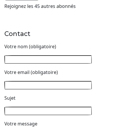
Rejoignez les 45 autres abonnés
Contact
Votre nom (obligatoire)
Votre email (obligatoire)
Sujet
Votre message