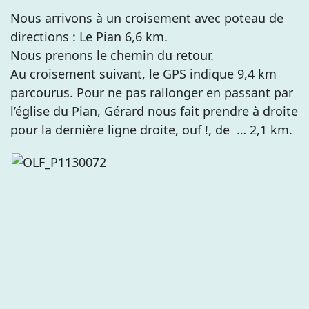
Nous arrivons à un croisement avec poteau de
directions : Le Pian 6,6 km.
Nous prenons le chemin du retour.
Au croisement suivant, le GPS indique 9,4 km
parcourus. Pour ne pas rallonger en passant par
l’église du Pian, Gérard nous fait prendre à droite
pour la dernière ligne droite, ouf !, de … 2,1 km.