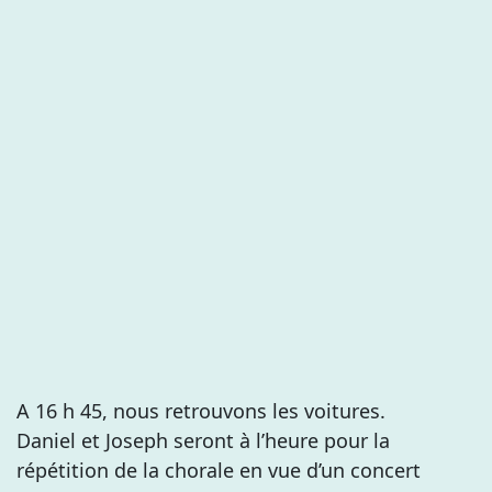
A 16 h 45, nous retrouvons les voitures.
Daniel et Joseph seront à l’heure pour la
répétition de la chorale en vue d’un concert