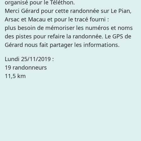
organisé pour le Téléthon.
Merci Gérard pour cette randonnée sur Le Pian,
Arsac et Macau et pour le tracé fourni :
plus besoin de mémoriser les numéros et noms
des pistes pour refaire la randonnée. Le GPS de
Gérard nous fait partager les informations.
Lundi 25/11/2019 :
19 randonneurs
11,5 km