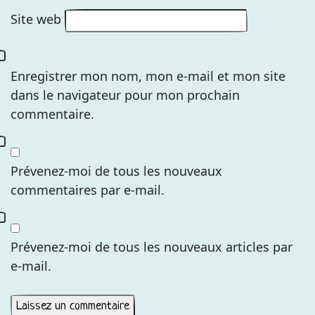
Site web
Enregistrer mon nom, mon e-mail et mon site
dans le navigateur pour mon prochain
commentaire.
Prévenez-moi de tous les nouveaux
commentaires par e-mail.
Prévenez-moi de tous les nouveaux articles par
e-mail.