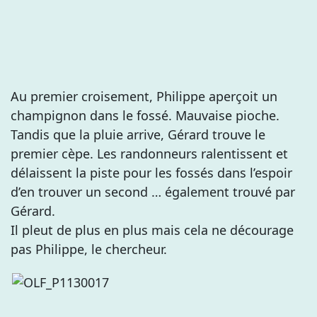
Au premier croisement, Philippe aperçoit un
champignon dans le fossé. Mauvaise pioche.
Tandis que la pluie arrive, Gérard trouve le
premier cèpe. Les randonneurs ralentissent et
délaissent la piste pour les fossés dans l’espoir
d’en trouver un second … également trouvé par
Gérard.
Il pleut de plus en plus mais cela ne décourage
pas Philippe, le chercheur.