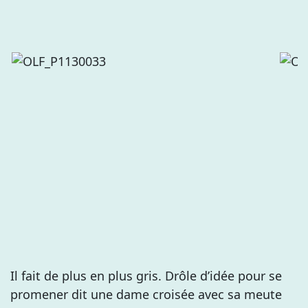
Il fait de plus en plus gris. Drôle d’idée pour se
promener dit une dame croisée avec sa meute