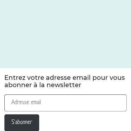
Entrez votre adresse email pour vous
abonner à la newsletter
Adresse email
S'abonner