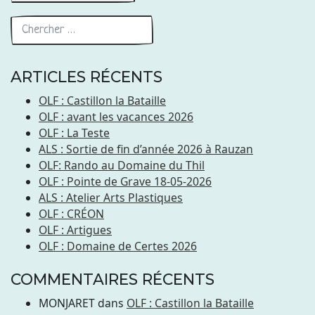
ARTICLES RÉCENTS
OLF : Castillon la Bataille
OLF : avant les vacances 2026
OLF : La Teste
ALS : Sortie de fin d’année 2026 à Rauzan
OLF: Rando au Domaine du Thil
OLF : Pointe de Grave 18-05-2026
ALS : Atelier Arts Plastiques
OLF : CRÉON
OLF : Artigues
OLF : Domaine de Certes 2026
COMMENTAIRES RÉCENTS
MONJARET
dans
OLF : Castillon la Bataille