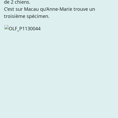
de 2 chiens.
C’est sur Macau qu’Anne-Marie trouve un
troisième spécimen.