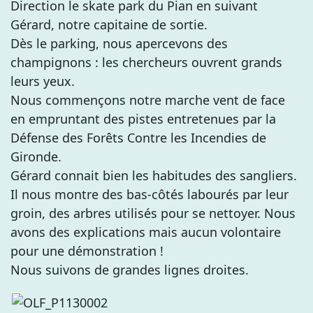
Direction le skate park du Pian en suivant
Gérard, notre capitaine de sortie.
Dès le parking, nous apercevons des
champignons : les chercheurs ouvrent grands
leurs yeux.
Nous commençons notre marche vent de face
en empruntant des pistes entretenues par la
Défense des Forêts Contre les Incendies de
Gironde.
Gérard connait bien les habitudes des sangliers.
Il nous montre des bas-côtés labourés par leur
groin, des arbres utilisés pour se nettoyer. Nous
avons des explications mais aucun volontaire
pour une démonstration !
Nous suivons de grandes lignes droites.