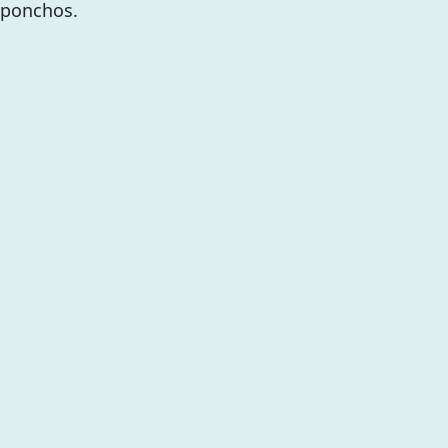
s ponchos.