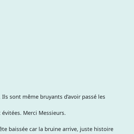
 Ils sont même bruyants d’avoir passé les
t évitées. Merci Messieurs.
te baissée car la bruine arrive, juste histoire