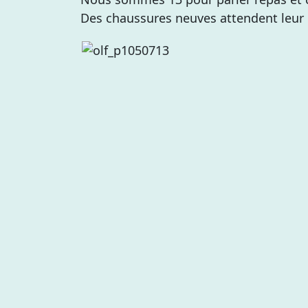
Des chaussures neuves attendent leur 