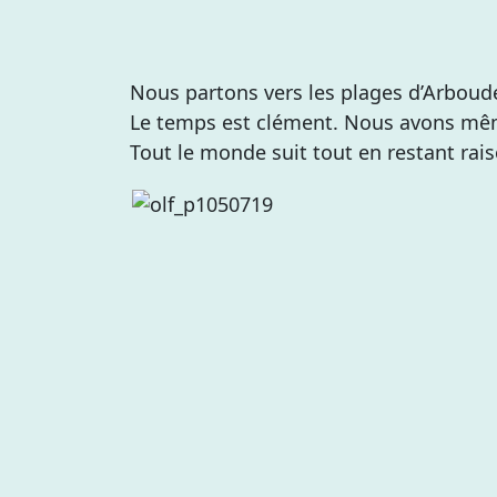
Nous partons vers les plages d’Arboud
Le temps est clément. Nous avons même
Tout le monde suit tout en restant ra