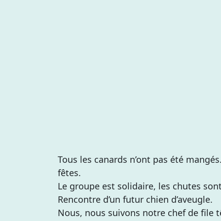
Tous les canards n’ont pas été mangés.
fêtes.
Le groupe est solidaire, les chutes son
Rencontre d’un futur chien d’aveugle.
Nous, nous suivons notre chef de file tê