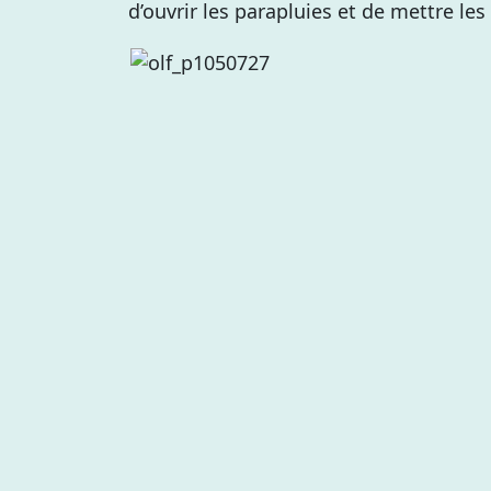
d’ouvrir les parapluies et de mettre le