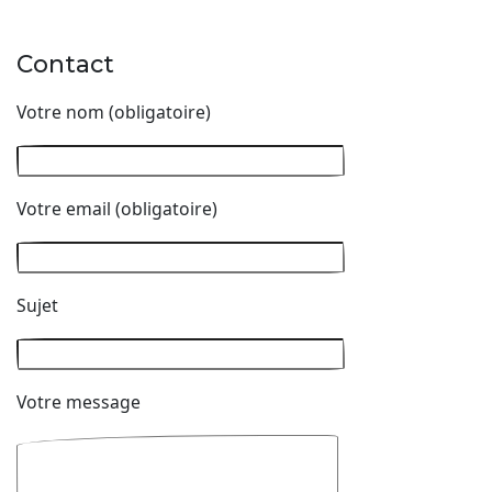
Contact
Votre nom (obligatoire)
Votre email (obligatoire)
Sujet
Votre message