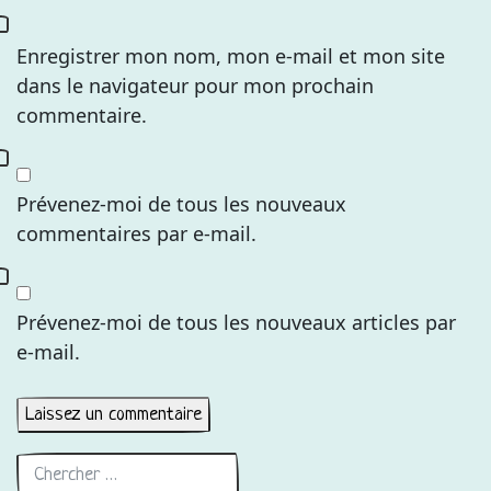
Enregistrer mon nom, mon e-mail et mon site
dans le navigateur pour mon prochain
commentaire.
Prévenez-moi de tous les nouveaux
commentaires par e-mail.
Prévenez-moi de tous les nouveaux articles par
e-mail.