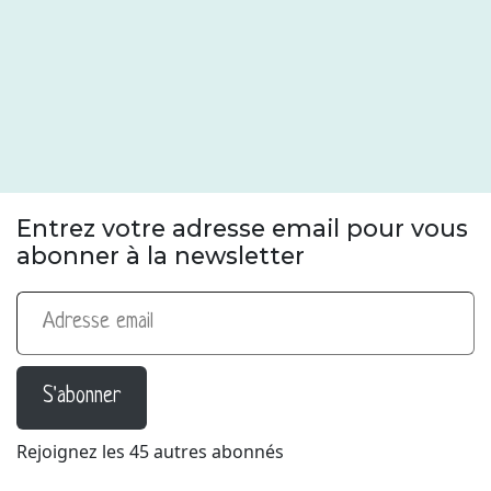
Entrez votre adresse email pour vous
abonner à la newsletter
Adresse email
S'abonner
Rejoignez les 45 autres abonnés