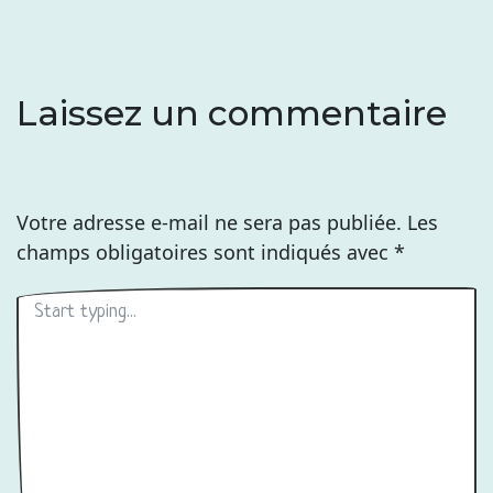
l’article
Laissez un commentaire
Votre adresse e-mail ne sera pas publiée.
Les
champs obligatoires sont indiqués avec
*