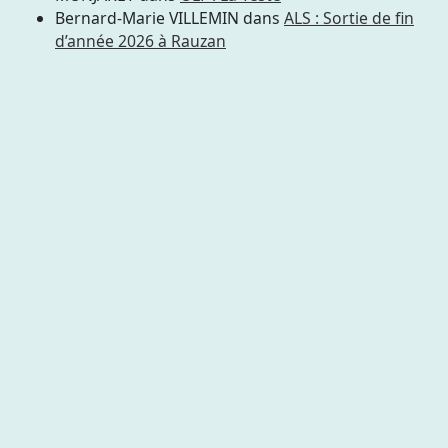
Bernard-Marie VILLEMIN
dans
ALS : Sortie de fin
d’année 2026 à Rauzan