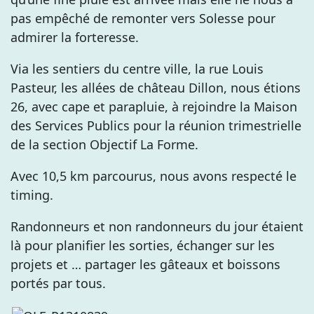
pas empêché de remonter vers Solesse pour
admirer la forteresse.
Via les sentiers du centre ville, la rue Louis
Pasteur, les allées de château Dillon, nous étions
26, avec cape et parapluie, à rejoindre la Maison
des Services Publics pour la réunion trimestrielle
de la section Objectif La Forme.
Avec 10,5 km parcourus, nous avons respecté le
timing.
Randonneurs et non randonneurs du jour étaient
là pour planifier les sorties, échanger sur les
projets et … partager les gâteaux et boissons
portés par tous.